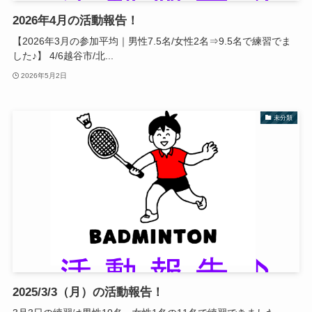
2026年4月の活動報告！
【2026年3月の参加平均｜男性7.5名/女性2名⇒9.5名で練習でま
した♪】 4/6越谷市/北...
2026年5月2日
未分類
2025/3/3（月）の活動報告！