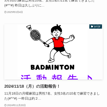
3月3日の練習は男性10名、女性1名の11名で練習できました
(#^^#) 昨日は久しぶりに...
2025年3月4日
未分類
2024/11/18（月）の活動報告！
11月18日の月曜練習は男性7名、女性3名の10名で練習できまし
た(#^^#) 一昨日は約２...
2024年11月20日