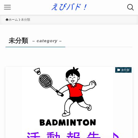
ホーム
未分類
未分類
– category –
未分類