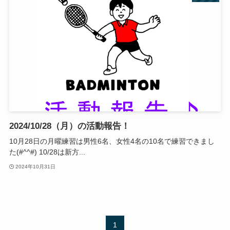
2024/10/28（月）の活動報告！
10月28日の月曜練習は男性6名、女性4名の10名で練習できまし
た(#^^#) 10/28は新方...
2024年10月31日
1