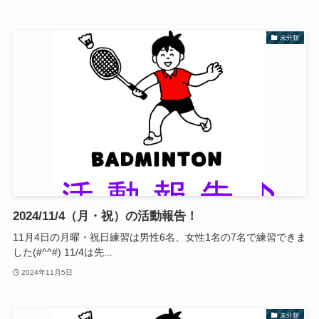
未分類
2024/11/4（月・祝）の活動報告！
11月4日の月曜・祝日練習は男性6名、女性1名の7名で練習できま
した(#^^#) 11/4は先...
2024年11月5日
未分類