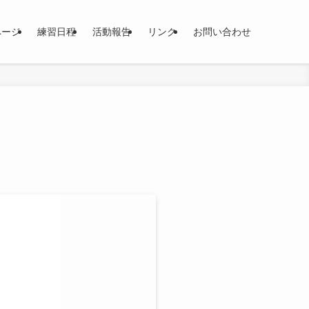
ページ
練習日程
活動報告
リンク
お問い合わせ