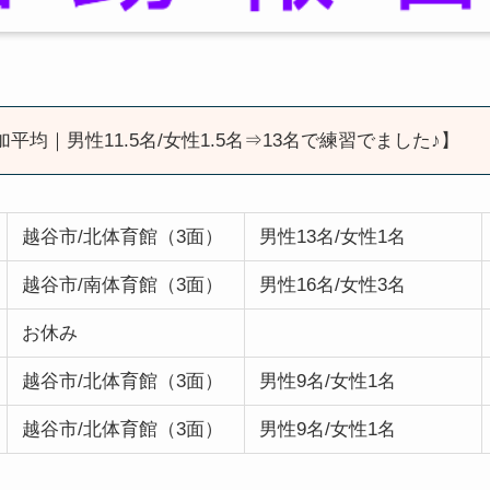
加平均｜男性11.5名/女性1.5名⇒13名で練習でました♪】
越谷市/北体育館（3面）
男性13名/女性1名
越谷市/南体育館（3面）
男性16名/女性3名
お休み
越谷市/北体育館（3面）
男性9名/女性1名
越谷市/北体育館（3面）
男性9名/女性1名