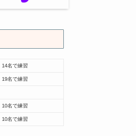
14名で練習
19名で練習
10名で練習
10名で練習