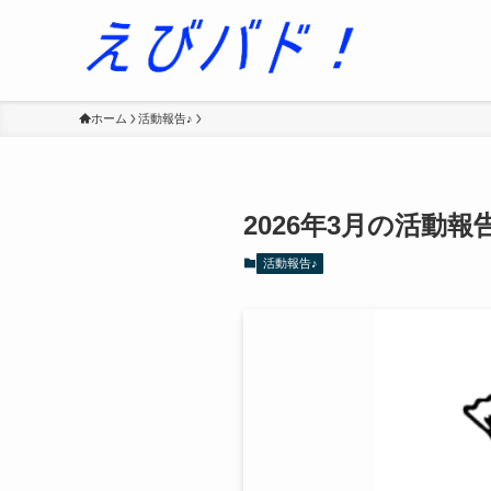
ホーム
活動報告♪
2026年3月の活動報
活動報告♪